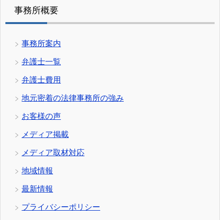
事務所概要
事務所案内
弁護士一覧
弁護士費用
地元密着の法律事務所の強み
お客様の声
メディア掲載
メディア取材対応
地域情報
最新情報
プライバシーポリシー