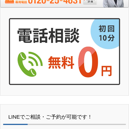
LINEでご相談・ご予約が可能です！