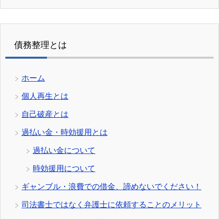
債務整理とは
ホーム
個人再生とは
自己破産とは
過払い金・時効援用とは
過払い金について
時効援用について
ギャンブル・浪費での借金、諦めないでください！
司法書士ではなく弁護士に依頼することのメリット