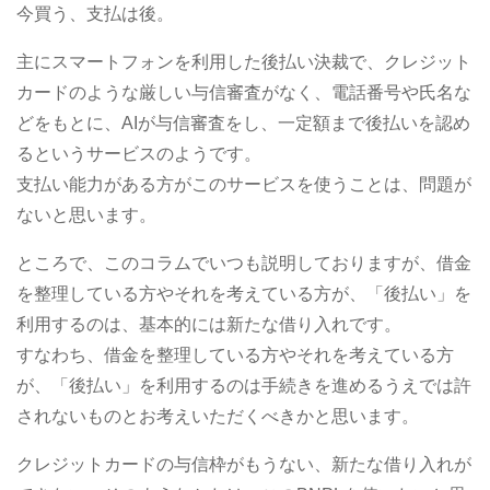
今買う、支払は後。
主にスマートフォンを利用した後払い決裁で、クレジット
カードのような厳しい与信審査がなく、電話番号や氏名な
どをもとに、AIが与信審査をし、一定額まで後払いを認め
るというサービスのようです。
支払い能力がある方がこのサービスを使うことは、問題が
ないと思います。
ところで、このコラムでいつも説明しておりますが、借金
を整理している方やそれを考えている方が、「後払い」を
利用するのは、基本的には新たな借り入れです。
すなわち、借金を整理している方やそれを考えている方
が、「後払い」を利用するのは手続きを進めるうえでは許
されないものとお考えいただくべきかと思います。
クレジットカードの与信枠がもうない、新たな借り入れが