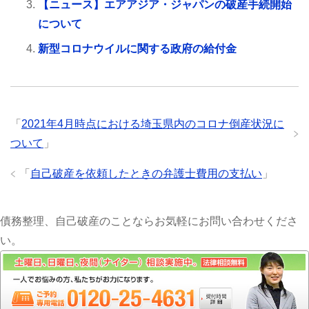
【ニュース】エアアジア・ジャパンの破産手続開始
について
新型コロナウイルに関する政府の給付金
「
2021年4月時点における埼玉県内のコロナ倒産状況に
ついて
」
「
自己破産を依頼したときの弁護士費用の支払い
」
債務整理、自己破産のことならお気軽にお問い合わせくださ
い。