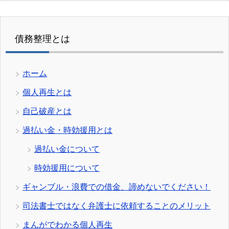
債務整理とは
ホーム
個人再生とは
自己破産とは
過払い金・時効援用とは
過払い金について
時効援用について
ギャンブル・浪費での借金、諦めないでください！
司法書士ではなく弁護士に依頼することのメリット
まんがでわかる個人再生