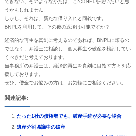
できない、そのようなかたは、このBNPLを使いたいと思
うかもしれません。
しかし、それは、新たな借り入れと同義です。
BNPLを利用して、その後の返済は可能ですか？
経済的な再生を真剣に考えるのであれば、BNPLに頼るの
ではなく、弁護士に相談し、個人再生や破産を検討してい
くべきだと考えております。
当事務所の弁護士は、経済的再生を真剣に目指す方々を応
援しております。
ぜひ、借金でお悩みの方は、お気軽にご相談ください。
関連記事:
たった1社の債権者でも、破産手続が必要な場合
遺産分割協議中の破産