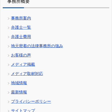
事務所概要
事務所案内
弁護士一覧
弁護士費用
地元密着の法律事務所の強み
お客様の声
メディア掲載
メディア取材対応
地域情報
最新情報
プライバシーポリシー
サイトマップ