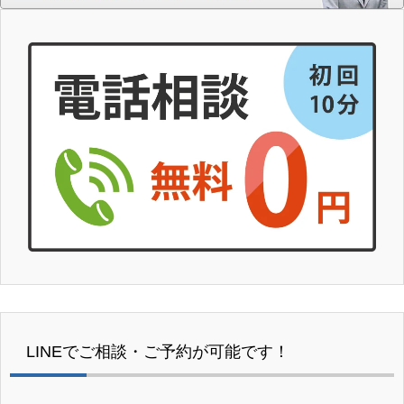
LINEでご相談・ご予約が可能です！