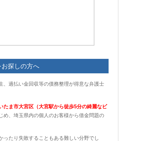
をお探しの方へ
生、過払い金回収等の債務整理が得意な弁護士
いたま市大宮区（大宮駅から徒歩5分の綺麗なビ
じめ、埼玉県内の個人のお客様から借金問題の
かったり失敗することもある難しい分野でし