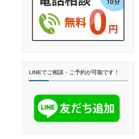
LINEでご相談・ご予約が可能です！