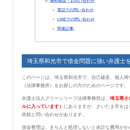
無料相談・お問い合わせ
電話での問い合わせ
LINEでの問い合わせ
関連記事:
埼玉県和光市で借金問題に強い弁護士
このページは、埼玉県和光市で、自己破産、個人再
（法律事務所）をお探しの方のためのページです。
弁護士法人グリーンリーフ法律事務所は、
埼玉県さ
ルに入っています）
にありますが、さいたま市をは
依頼と問い合わせがあります。
借金整理は、きちんと処理しないと余計な費用がか