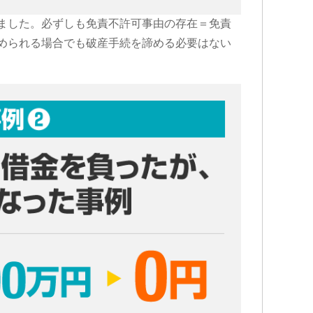
ました。必ずしも免責不許可事由の存在＝免責
められる場合でも破産手続を諦める必要はない