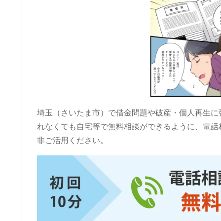
埼玉（さいたま市）で借金問題や破産・個人再生に
れなくても自宅等で無料相談ができるように、電話
非ご活用ください。