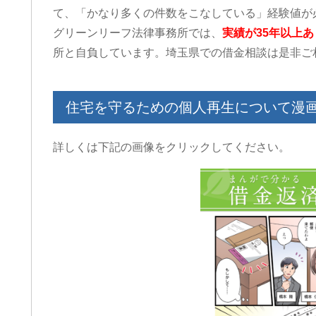
て、「かなり多くの件数をこなしている」経験値が
グリーンリーフ法律事務所では、
実績が35年以上あ
所と自負しています。埼玉県での借金相談は是非ご
住宅を守るための個人再生について漫
詳しくは下記の画像をクリックしてください。