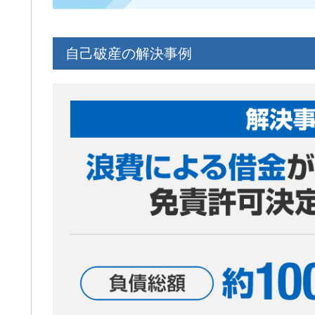
自己破産の解決事例