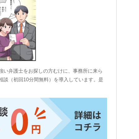
強い弁護士をお探しの方むけに、事務所に来ら
相談（初回10分間無料）を導入しています。是