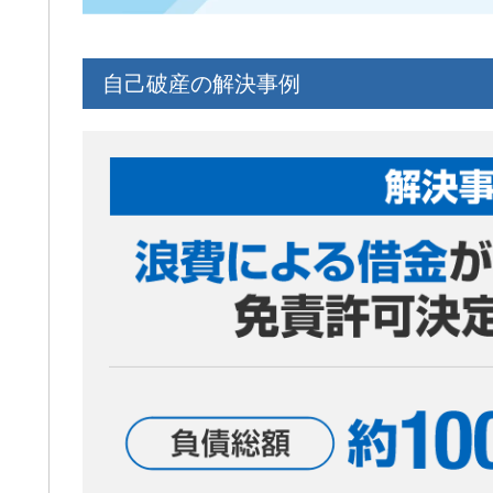
自己破産の解決事例