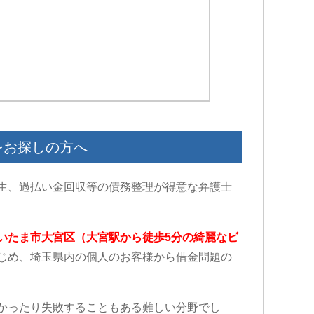
をお探しの方へ
生、過払い金回収等の債務整理が得意な弁護士
いたま市大宮区（大宮駅から徒歩5分の綺麗なビ
じめ、埼玉県内の個人のお客様から借金問題の
かったり失敗することもある難しい分野でし