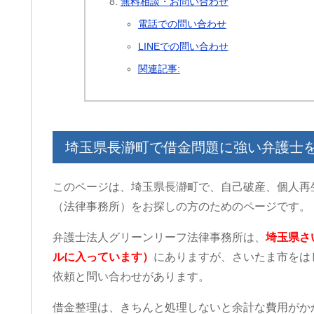
無料相談・お問い合わせ
電話での問い合わせ
LINEでの問い合わせ
関連記事:
埼玉県長瀞町で借金問題に強い弁護士
このページは、埼玉県長瀞町で、自己破産、個人再
（法律事務所）をお探しの方のためのページです。
弁護士法人グリーンリーフ法律事務所は、
埼玉県さ
ルに入っています）
にありますが、さいたま市をは
依頼と問い合わせがあります。
借金整理は、きちんと処理しないと余計な費用がか