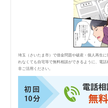
埼玉（さいたま市）で借金問題や破産・個人再生に
れなくても自宅等で無料相談ができるように、電話
非ご活用ください。