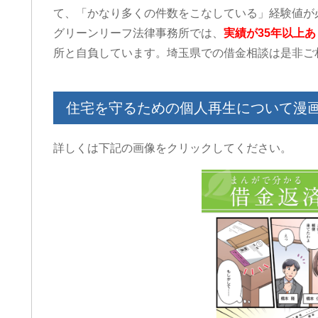
て、「かなり多くの件数をこなしている」経験値が
グリーンリーフ法律事務所では、
実績が35年以上あ
所と自負しています。埼玉県での借金相談は是非ご
住宅を守るための個人再生について漫
詳しくは下記の画像をクリックしてください。