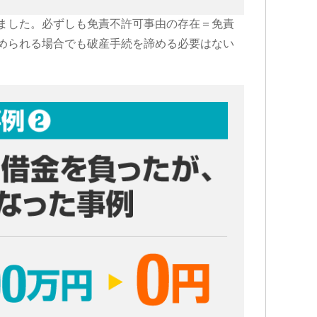
ました。必ずしも免責不許可事由の存在＝免責
められる場合でも破産手続を諦める必要はない