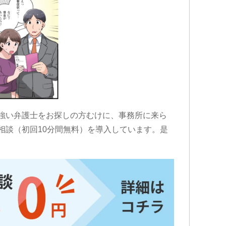
強い弁護士をお探しの方むけに、事務所に来ら
相談（初回10分間無料）を導入しています。是