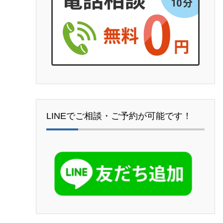
LINEでご相談・ご予約が可能です！