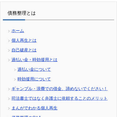
債務整理とは
ホーム
個人再生とは
自己破産とは
過払い金・時効援用とは
過払い金について
時効援用について
ギャンブル・浪費での借金、諦めないでください！
司法書士ではなく弁護士に依頼することのメリット
まんがでわかる個人再生