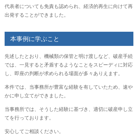
代表者についても免責も認められ、経済的再生に向けて再
出発することができました。
本事例に学ぶこと
先述したとおり、機械類の保管と明け渡しなど、破産手続
では、一見すると矛盾するようなことをスピーディに対応
し、即座の判断が求められる場面が多々ありえます。
本件では、当事務所が豊富な経験を有していたため、速や
かに申し立てができました。
当事務所では、そうした経験に基づき、適切に破産申し立
てを行っております。
安心してご相談ください。