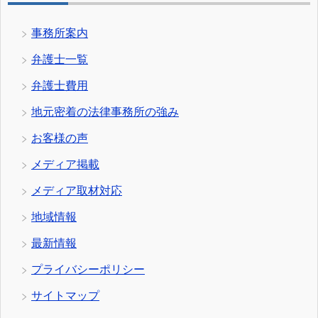
事務所案内
弁護士一覧
弁護士費用
地元密着の法律事務所の強み
お客様の声
メディア掲載
メディア取材対応
地域情報
最新情報
プライバシーポリシー
サイトマップ