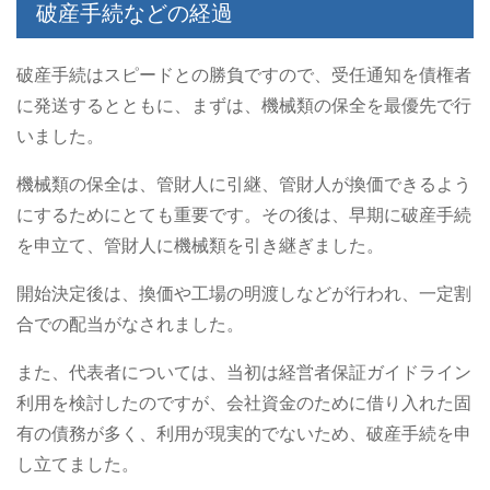
破産手続などの経過
破産手続はスピードとの勝負ですので、受任通知を債権者
に発送するとともに、まずは、機械類の保全を最優先で行
いました。
機械類の保全は、管財人に引継、管財人が換価できるよう
にするためにとても重要です。その後は、早期に破産手続
を申立て、管財人に機械類を引き継ぎました。
開始決定後は、換価や工場の明渡しなどが行われ、一定割
合での配当がなされました。
また、代表者については、当初は経営者保証ガイドライン
利用を検討したのですが、会社資金のために借り入れた固
有の債務が多く、利用が現実的でないため、破産手続を申
し立てました。