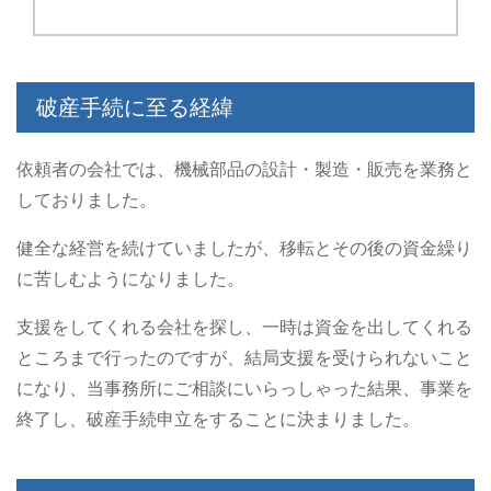
破産手続に至る経緯
依頼者の会社では、機械部品の設計・製造・販売を業務と
しておりました。
健全な経営を続けていましたが、移転とその後の資金繰り
に苦しむようになりました。
支援をしてくれる会社を探し、一時は資金を出してくれる
ところまで行ったのですが、結局支援を受けられないこと
になり、当事務所にご相談にいらっしゃった結果、事業を
終了し、破産手続申立をすることに決まりました。