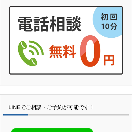
LINEでご相談・ご予約が可能です！