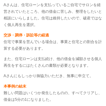
Aさんは、住宅ローンを支払っているご自宅でサロンを経
営されていたところ、他の借金に苦しみ、整理をしたいと
相談にいらしました。住宅は維持したいので、破産ではな
く個人再生を選択。
交渉・調停・訴訟等の経過
住宅で事業を営んでいる場合は、事業と住宅との割合を計
算する必要があります。
また、住宅ローンは支払続け、他の借金を減額させる個人
再生をするにはたくさんの書類が必要となります。
Aさんにもしっかり御協力いただき、無事に申立て。
本事例の結末
難しい問題はいくつか発生したものの、すべてクリアし、
借金は5分の1になりました。