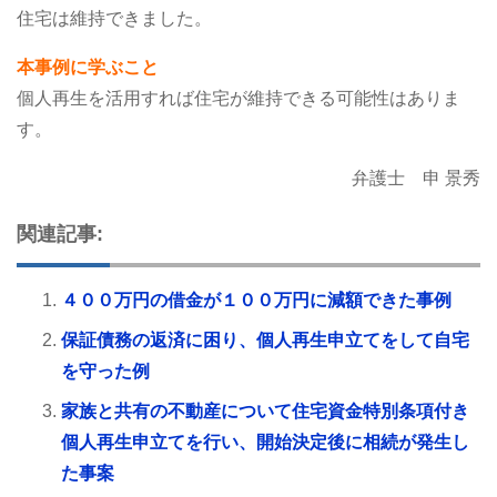
住宅は維持できました。
本事例に学ぶこと
個人再生を活用すれば住宅が維持できる可能性はありま
す。
弁護士 申 景秀
関連記事:
４００万円の借金が１００万円に減額できた事例
保証債務の返済に困り、個人再生申立てをして自宅
を守った例
家族と共有の不動産について住宅資金特別条項付き
個人再生申立てを行い、開始決定後に相続が発生し
た事案