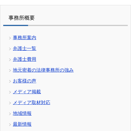
事務所概要
事務所案内
弁護士一覧
弁護士費用
地元密着の法律事務所の強み
お客様の声
メディア掲載
メディア取材対応
地域情報
最新情報