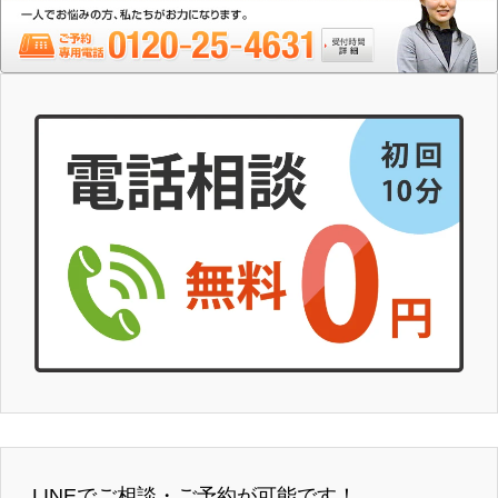
LINEでご相談・ご予約が可能です！