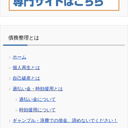
債務整理とは
ホーム
個人再生とは
自己破産とは
過払い金・時効援用とは
過払い金について
時効援用について
ギャンブル・浪費での借金、諦めないでください！