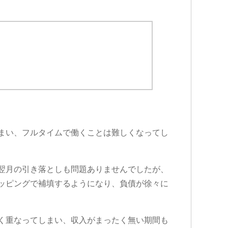
まい、フルタイムで働くことは難しくなってし
翌月の引き落としも問題ありませんでしたが、
ッピングで補填するようになり、負債が徐々に
く重なってしまい、収入がまったく無い期間も