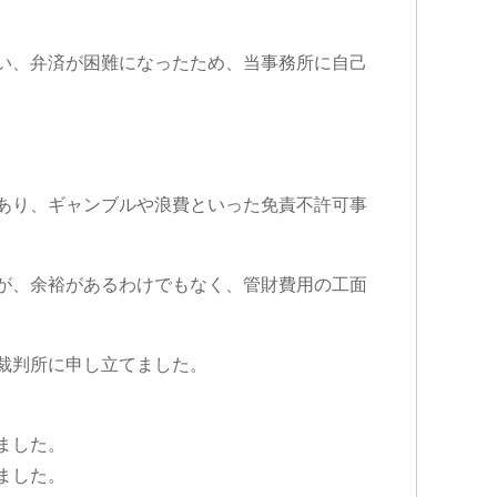
い、弁済が困難になったため、当事務所に自己
あり、ギャンブルや浪費といった免責不許可事
が、余裕があるわけでもなく、管財費用の工面
裁判所に申し立てました。
ました。
ました。