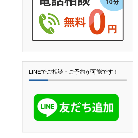
LINEでご相談・ご予約が可能です！