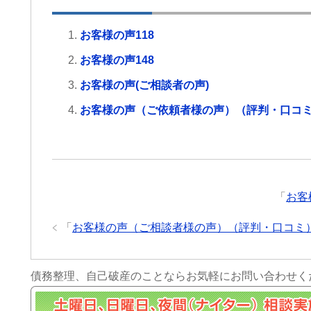
お客様の声118
お客様の声148
お客様の声(ご相談者の声)
お客様の声（ご依頼者様の声）（評判・口コ
「
お客
「
お客様の声（ご相談者様の声）（評判・口コミ
債務整理、自己破産のことならお気軽にお問い合わせく