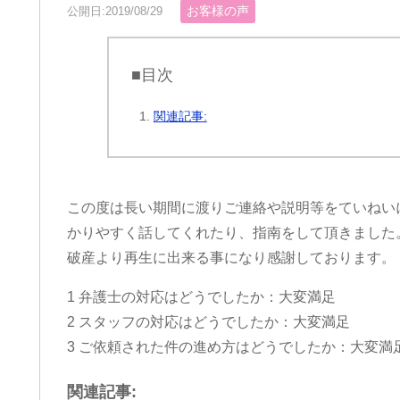
お客様の声
公開日:2019/08/29
■目次
関連記事:
この度は長い期間に渡りご連絡や説明等をていねい
かりやすく話してくれたり、指南をして頂きました
破産より再生に出来る事になり感謝しております。
1 弁護士の対応はどうでしたか：大変満足
2 スタッフの対応はどうでしたか：大変満足
3 ご依頼された件の進め方はどうでしたか：大変満
関連記事: