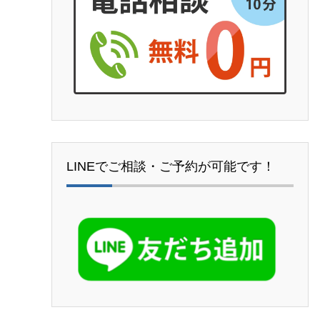
LINEでご相談・ご予約が可能です！