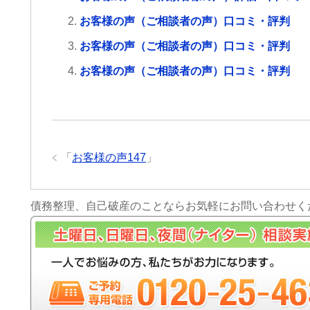
お客様の声（ご相談者の声）口コミ・評判
お客様の声（ご相談者の声）口コミ・評判
お客様の声（ご相談者の声）口コミ・評判
「
お客様の声147
」
債務整理、自己破産のことならお気軽にお問い合わせく