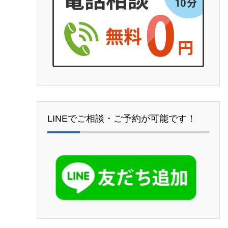
LINEでご相談・ご予約が可能です！