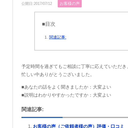
お客様の声
公開日:2017/07/12
■目次
関連記事:
予定時間を過ぎてもご相談に丁寧に応えていただき
忙しい中ありがとうございました。
■あなたの話をよく聞きましたか：大変よい
■説明はわかりやすかったですか：大変よい
関連記事:
お客様の声（ご依頼者様の声）評価・口コミ