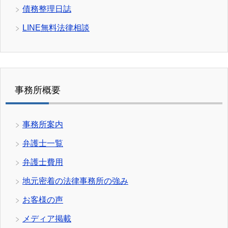
債務整理日誌
LINE無料法律相談
事務所概要
事務所案内
弁護士一覧
弁護士費用
地元密着の法律事務所の強み
お客様の声
メディア掲載