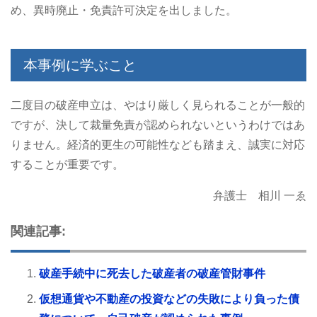
め、異時廃止・免責許可決定を出しました。
本事例に学ぶこと
二度目の破産申立は、やはり厳しく見られることが一般的
ですが、決して裁量免責が認められないというわけではあ
りません。経済的更生の可能性なども踏まえ、誠実に対応
することが重要です。
弁護士 相川 一ゑ
関連記事:
破産手続中に死去した破産者の破産管財事件
仮想通貨や不動産の投資などの失敗により負った債