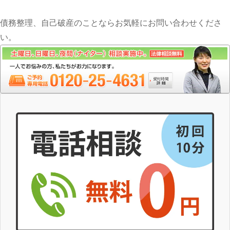
債務整理、自己破産のことならお気軽にお問い合わせくださ
い。