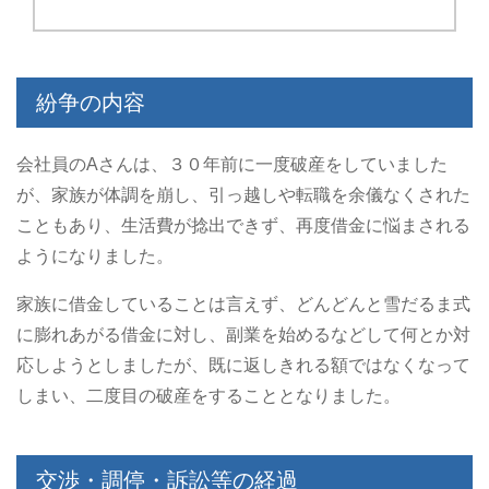
紛争の内容
会社員のAさんは、３０年前に一度破産をしていました
が、家族が体調を崩し、引っ越しや転職を余儀なくされた
こともあり、生活費が捻出できず、再度借金に悩まされる
ようになりました。
家族に借金していることは言えず、どんどんと雪だるま式
に膨れあがる借金に対し、副業を始めるなどして何とか対
応しようとしましたが、既に返しきれる額ではなくなって
しまい、二度目の破産をすることとなりました。
交渉・調停・訴訟等の経過