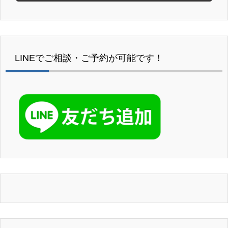
LINEでご相談・ご予約が可能です！