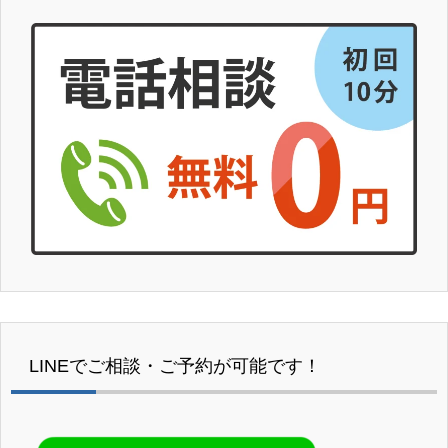
LINEでご相談・ご予約が可能です！