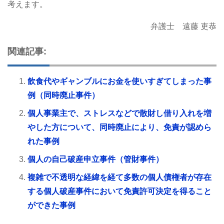
考えます。
弁護士 遠藤 吏恭
関連記事:
飲食代やギャンブルにお金を使いすぎてしまった事
例（同時廃止事件）
個人事業主で、ストレスなどで散財し借り入れを増
やした方について、同時廃止により、免責が認めら
れた事例
個人の自己破産申立事件（管財事件）
複雑で不透明な経緯を経て多数の個人債権者が存在
する個人破産事件において免責許可決定を得ること
ができた事例