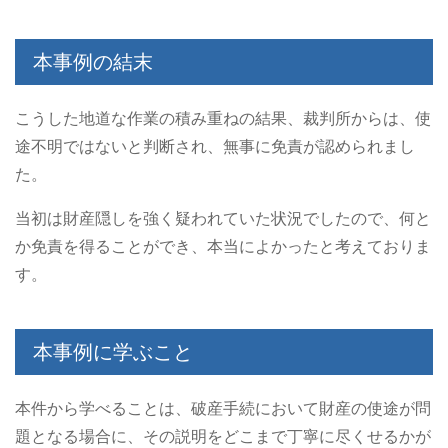
本事例の結末
こうした地道な作業の積み重ねの結果、裁判所からは、使
途不明ではないと判断され、無事に免責が認められまし
た。
当初は財産隠しを強く疑われていた状況でしたので、何と
か免責を得ることができ、本当によかったと考えておりま
す。
本事例に学ぶこと
本件から学べることは、破産手続において財産の使途が問
題となる場合に、その説明をどこまで丁寧に尽くせるかが