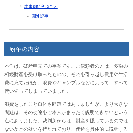
本事例に学ぶこと
関連記事:
紛争の内容
本件は、破産申立ての事案です。ご依頼者の方は、多額の
相続財産を受け取ったものの、それを引っ越し費用や生活
費に充てたほか、浪費やギャンブルなどによって、すべて
使い切ってしまっていました。
浪費をしたこと自体も問題ではありましたが、より大きな
問題は、その使途をご本人がまったく説明できないという
点にありました。裁判所からは、財産を隠しているのでは
ないかとの疑いを持たれており、使途を具体的に説明する