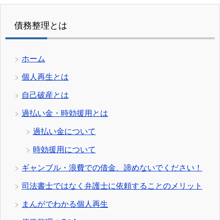
債務整理とは
ホーム
個人再生とは
自己破産とは
過払い金・時効援用とは
過払い金について
時効援用について
ギャンブル・浪費での借金、諦めないでください！
司法書士ではなく弁護士に依頼することのメリット
まんがでわかる個人再生