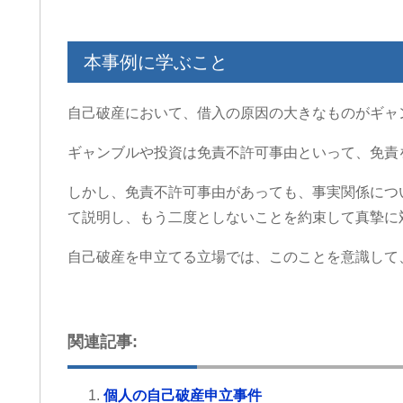
本事例に学ぶこと
自己破産において、借入の原因の大きなものがギャ
ギャンブルや投資は免責不許可事由といって、免責
しかし、免責不許可事由があっても、事実関係につ
て説明し、もう二度としないことを約束して真摯に
自己破産を申立てる立場では、このことを意識して
関連記事:
個人の自己破産申立事件