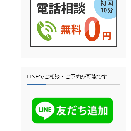
LINEでご相談・ご予約が可能です！