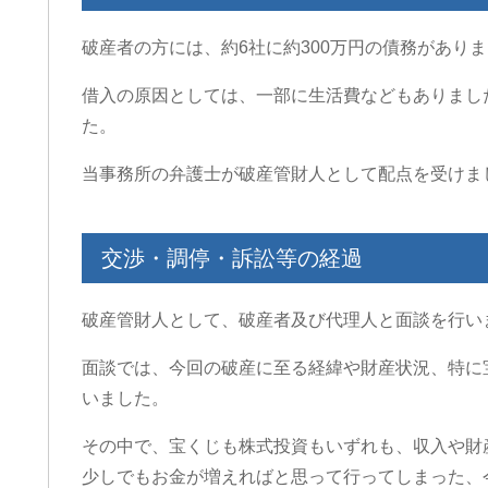
破産者の方には、約6社に約300万円の債務があり
借入の原因としては、一部に生活費などもありまし
た。
当事務所の弁護士が破産管財人として配点を受けま
交渉・調停・訴訟等の経過
破産管財人として、破産者及び代理人と面談を行い
面談では、今回の破産に至る経緯や財産状況、特に
いました。
その中で、宝くじも株式投資もいずれも、収入や財
少しでもお金が増えればと思って行ってしまった、