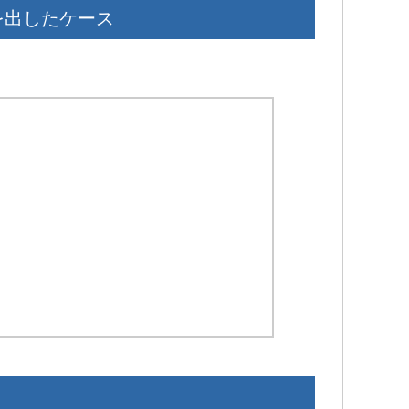
を出したケース