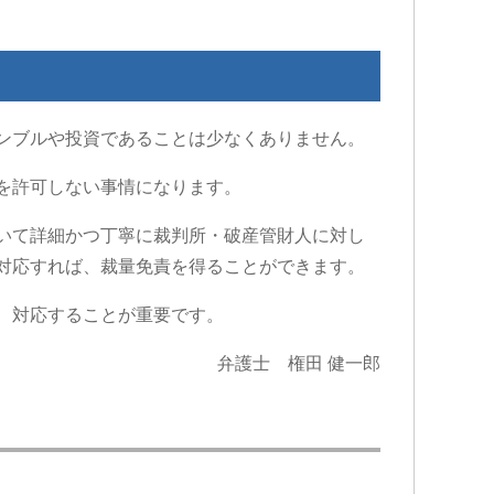
ンブルや投資であることは少なくありません。
を許可しない事情になります。
いて詳細かつ丁寧に裁判所・破産管財人に対し
対応すれば、裁量免責を得ることができます。
、対応することが重要です。
弁護士 権田 健一郎