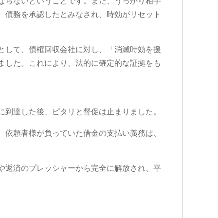
ならないということです。また、うっかり相手
、債務を承認したとみなされ、時効がリセット
として、債権回収会社に対し、「消滅時効を援
ました。これにより、法的に確定的な証拠をも
に到達した後、ピタリと督促は止まりました。
、依頼者様が負っていた借金の支払い義務は、
や返済のプレッシャーから完全に解放され、平