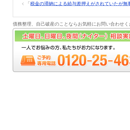
「
税金の滞納による給与差押えがされていたが無
債務整理、自己破産のことならお気軽にお問い合わせく