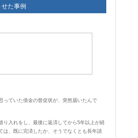
させた事例
思っていた借金の督促状が、突然届いたんで
借り入れをし、最後に返済してから5年以上が経
ては、既に完済したか、そうでなくとも長年請