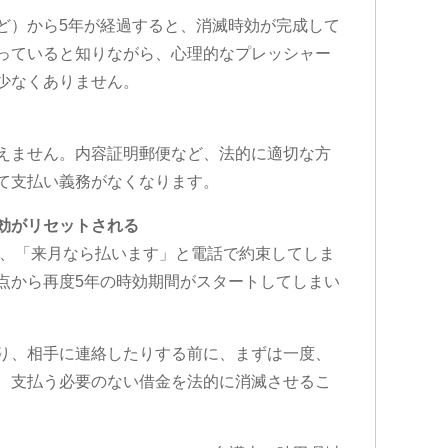
ど）から5年が経過すると、消滅時効が完成して
っていると知りながら、心理的なプレッシャー
少なくありません。
えません。内容証明郵便など、法的に適切な方
て支払い義務がなくなります。
効がリセットされる
り、「来月なら払います」と電話で約束してしま
点から再度5年の時効期間がスタートしてしまい
り、相手に連絡したりする前に、まずは一度、
、支払う必要のない借金を法的に消滅させるこ