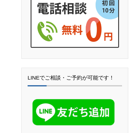
LINEでご相談・ご予約が可能です！