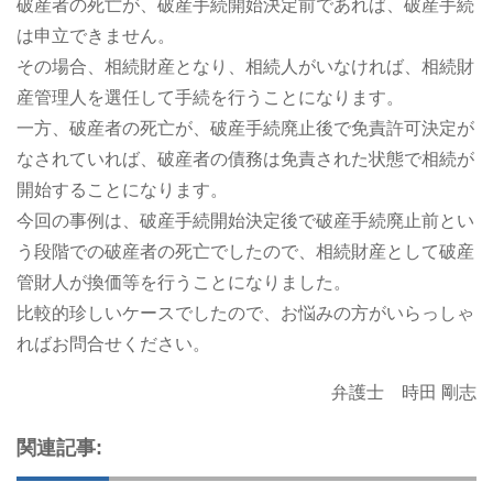
破産者の死亡が、破産手続開始決定前であれば、破産手続
は申立できません。
その場合、相続財産となり、相続人がいなければ、相続財
産管理人を選任して手続を行うことになります。
一方、破産者の死亡が、破産手続廃止後で免責許可決定が
なされていれば、破産者の債務は免責された状態で相続が
開始することになります。
今回の事例は、破産手続開始決定後で破産手続廃止前とい
う段階での破産者の死亡でしたので、相続財産として破産
管財人が換価等を行うことになりました。
比較的珍しいケースでしたので、お悩みの方がいらっしゃ
ればお問合せください。
弁護士 時田 剛志
関連記事: