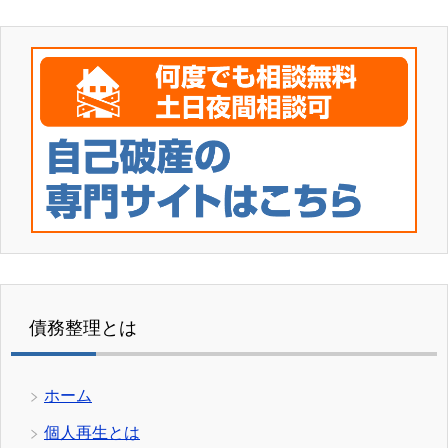
債務整理とは
ホーム
個人再生とは