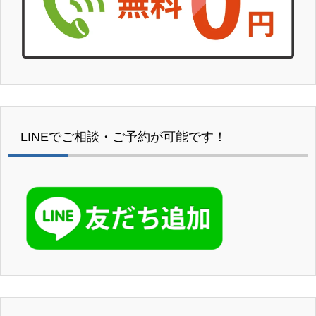
LINEでご相談・ご予約が可能です！