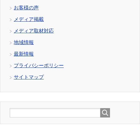
お客様の声
メディア掲載
メディア取材対応
地域情報
最新情報
プライバシーポリシー
サイトマップ