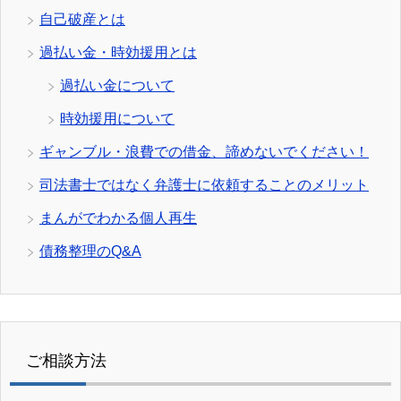
自己破産とは
過払い金・時効援用とは
過払い金について
時効援用について
ギャンブル・浪費での借金、諦めないでください！
司法書士ではなく弁護士に依頼することのメリット
まんがでわかる個人再生
債務整理のQ&A
ご相談方法