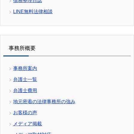
債務整理日誌
LINE無料法律相談
事務所概要
事務所案内
弁護士一覧
弁護士費用
地元密着の法律事務所の強み
お客様の声
メディア掲載