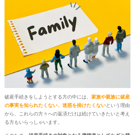
破産手続きをしようとする方の中には、
家族や親族に破産
の事実を知られたくない、迷惑を掛けたくない
という理由
から、これらの方々への返済だけは続けていきたいと考え
る方もいらっしゃいます。