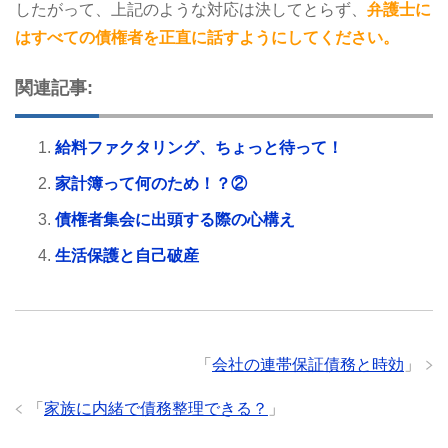
したがって、上記のような対応は決してとらず、
弁護士に
はすべての債権者を正直に話すようにしてください。
関連記事:
給料ファクタリング、ちょっと待って！
家計簿って何のため！？②
債権者集会に出頭する際の心構え
生活保護と自己破産
「
会社の連帯保証債務と時効
」
「
家族に内緒で債務整理できる？
」