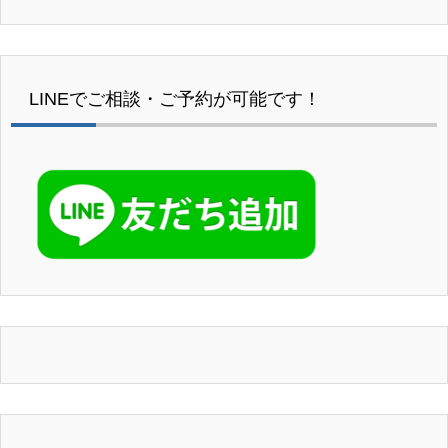
LINEでご相談・ご予約が可能です！