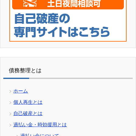
債務整理とは
ホーム
個人再生とは
自己破産とは
過払い金・時効援用とは
過払い金について