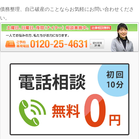
債務整理、自己破産のことならお気軽にお問い合わせくださ
い。