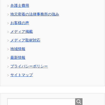
弁護士費用
地元密着の法律事務所の強み
お客様の声
メディア掲載
メディア取材対応
地域情報
最新情報
プライバシーポリシー
サイトマップ