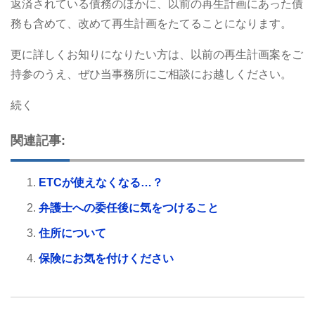
返済されている債務のほかに、以前の再生計画にあった債
務も含めて、改めて再生計画をたてることになります。
更に詳しくお知りになりたい方は、以前の再生計画案をご
持参のうえ、ぜひ当事務所にご相談にお越しください。
続く
関連記事:
ETCが使えなくなる…？
弁護士への委任後に気をつけること
住所について
保険にお気を付けください