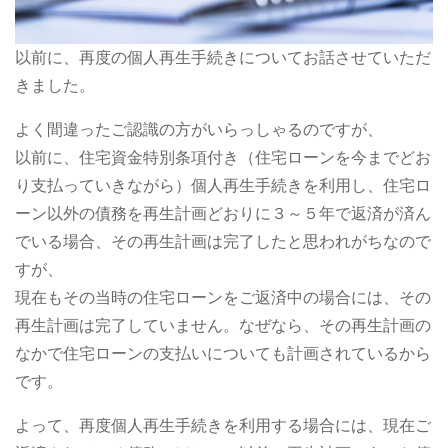
以前に、再度の個人再生手続きについてお話させていただ
きました。
よく間違ったご認識の方がいらっしゃるのですが、
以前に、住宅資金特別条項付き（住宅ローンを今までどお
り支払っていきながら）個人再生手続きを利用し、住宅ロ
ーン以外の債務を再生計画どおりに３～５年で返済が済ん
でいる場合、その再生計画は完了したと思われがちなので
すが、
現在もその当時の住宅ローンをご返済中の場合には、その
再生計画は完了していません。なぜなら、その再生計画の
なかで住宅ローンの支払いについても計画されているから
です。
よって、再度個人再生手続きを利用する場合には、現在ご