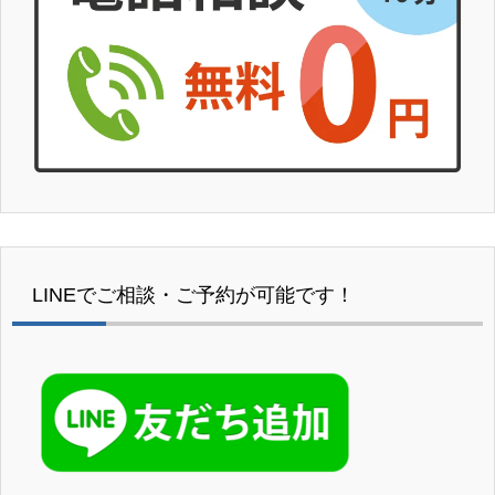
LINEでご相談・ご予約が可能です！