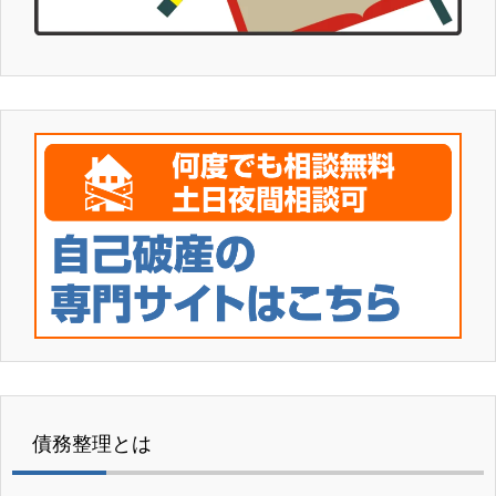
債務整理とは