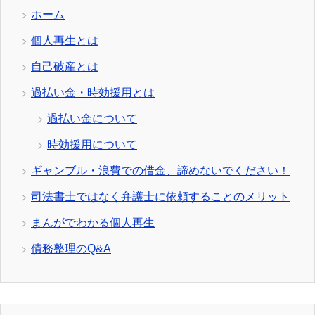
ホーム
個人再生とは
自己破産とは
過払い金・時効援用とは
過払い金について
時効援用について
ギャンブル・浪費での借金、諦めないでください！
司法書士ではなく弁護士に依頼することのメリット
まんがでわかる個人再生
債務整理のQ&A