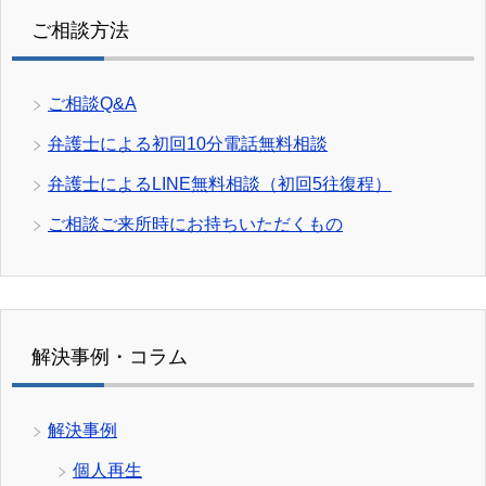
ご相談方法
ご相談Q&A
弁護士による初回10分電話無料相談
弁護士によるLINE無料相談（初回5往復程）
ご相談ご来所時にお持ちいただくもの
解決事例・コラム
解決事例
個人再生