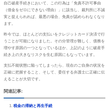
自己破産手続きにおいて、この行為は「免責不許可事由
（借金をゼロにできない理由）」に該当し、裁判所に不誠
実と捉えられれば、最悪の場合、免責が認められなくなり
ます。
昨今では、ほとんどの支払いをクレジットカード決済で行
うことが可能になりました。その分管理が難しく、債務を
増やす原因の一つとなっているほか、上記のように破産手
続き上の大きなリスクを生む原因にもなっています。
支払不能状態に陥ってしまったら、現在のご自身の状況を
正確に把握すること、そして、委任する弁護士に正確に伝
えることが大切です。
関連記事:
税金の滞納と再生手続