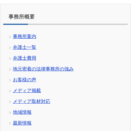
事務所概要
事務所案内
弁護士一覧
弁護士費用
地元密着の法律事務所の強み
お客様の声
メディア掲載
メディア取材対応
地域情報
最新情報