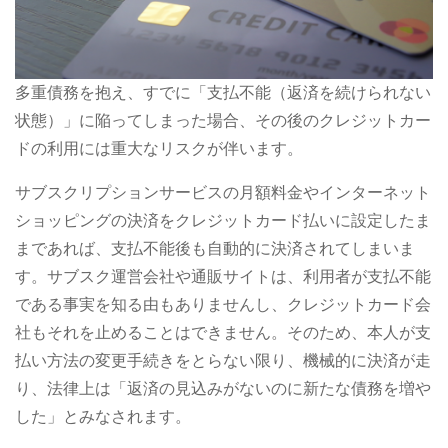
多重債務を抱え、すでに「支払不能（返済を続けられない
状態）」に陥ってしまった場合、その後のクレジットカー
ドの利用には重大なリスクが伴います。
サブスクリプションサービスの月額料金やインターネット
ショッピングの決済をクレジットカード払いに設定したま
まであれば、支払不能後も自動的に決済されてしまいま
す。サブスク運営会社や通販サイトは、利用者が支払不能
である事実を知る由もありませんし、クレジットカード会
社もそれを止めることはできません。そのため、本人が支
払い方法の変更手続きをとらない限り、機械的に決済が走
り、法律上は「返済の見込みがないのに新たな債務を増や
した」とみなされます。