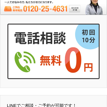
LINEでご相談・ご予約が可能です！