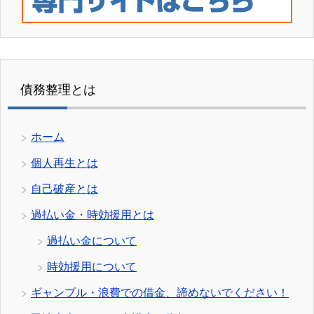
債務整理とは
ホーム
個人再生とは
自己破産とは
過払い金・時効援用とは
過払い金について
時効援用について
ギャンブル・浪費での借金、諦めないでください！