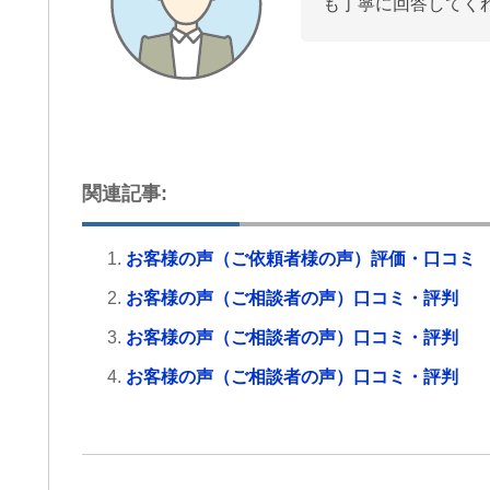
も丁寧に回答してく
関連記事:
お客様の声（ご依頼者様の声）評価・口コミ
お客様の声（ご相談者の声）口コミ・評判
お客様の声（ご相談者の声）口コミ・評判
お客様の声（ご相談者の声）口コミ・評判