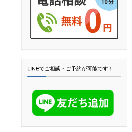
LINEでご相談・ご予約が可能です！