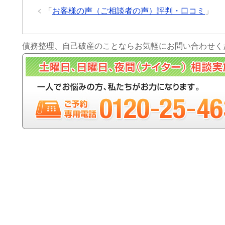
「
お客様の声（ご相談者の声）評判・口コミ
」
債務整理、自己破産のことならお気軽にお問い合わせく