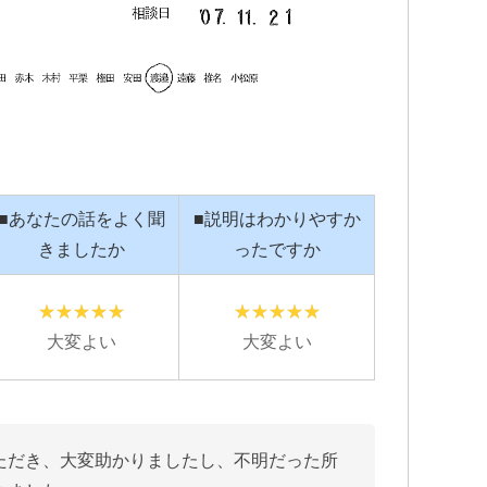
■あなたの話をよく聞
■説明はわかりやすか
きましたか
ったですか
大変よい
大変よい
ただき、大変助かりましたし、不明だった所