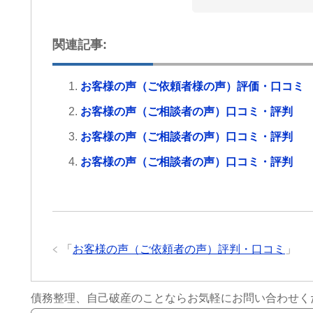
関連記事:
お客様の声（ご依頼者様の声）評価・口コミ
お客様の声（ご相談者の声）口コミ・評判
お客様の声（ご相談者の声）口コミ・評判
お客様の声（ご相談者の声）口コミ・評判
「
お客様の声（ご依頼者の声）評判・口コミ
」
債務整理、自己破産のことならお気軽にお問い合わせく