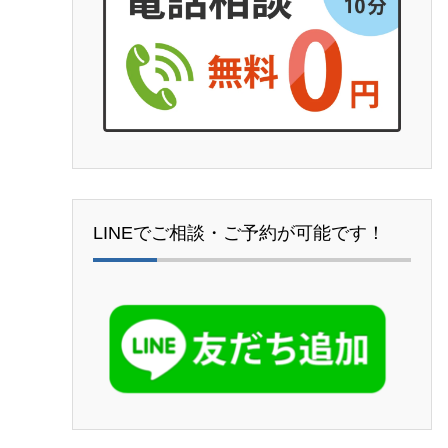
LINEでご相談・ご予約が可能です！