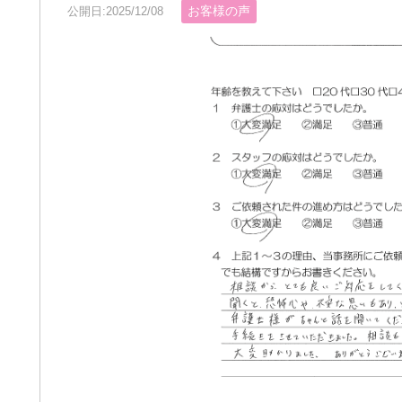
お客様の声
公開日:2025/12/08