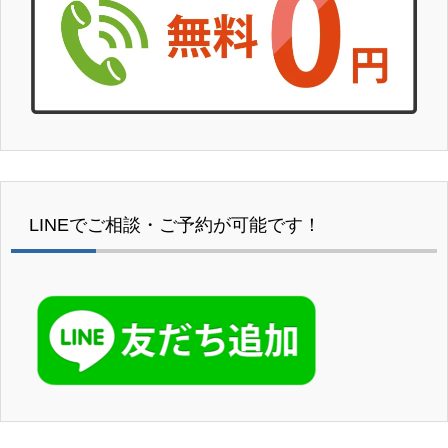
LINEでご相談・ご予約が可能です！