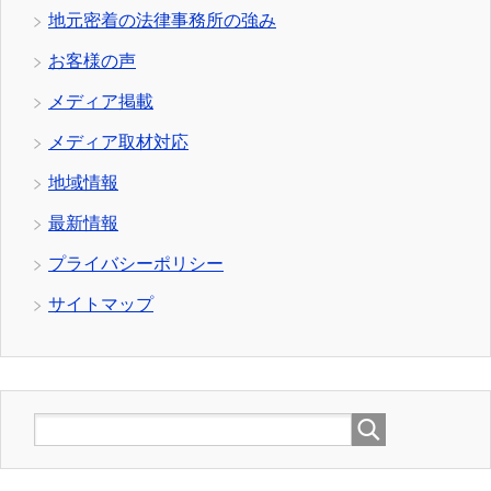
地元密着の法律事務所の強み
お客様の声
メディア掲載
メディア取材対応
地域情報
最新情報
プライバシーポリシー
サイトマップ