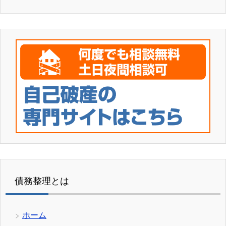
債務整理とは
ホーム