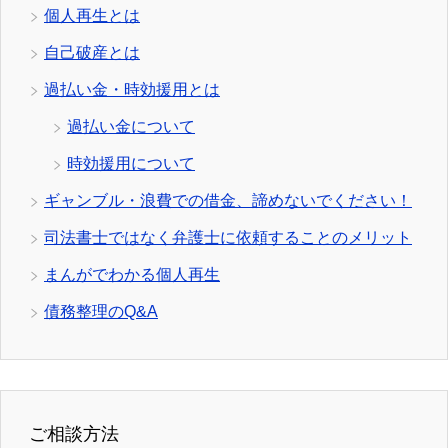
個人再生とは
自己破産とは
過払い金・時効援用とは
過払い金について
時効援用について
ギャンブル・浪費での借金、諦めないでください！
司法書士ではなく弁護士に依頼することのメリット
まんがでわかる個人再生
債務整理のQ&A
ご相談方法