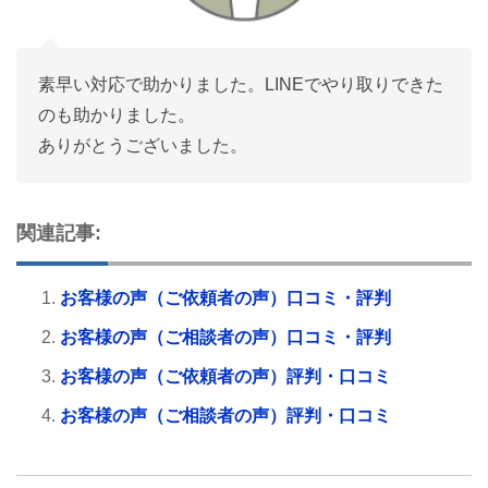
素早い対応で助かりました。LINEでやり取りできた
のも助かりました。
ありがとうございました。
関連記事:
お客様の声（ご依頼者の声）口コミ・評判
お客様の声（ご相談者の声）口コミ・評判
お客様の声（ご依頼者の声）評判・口コミ
お客様の声（ご相談者の声）評判・口コミ