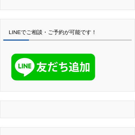
LINEでご相談・ご予約が可能です！