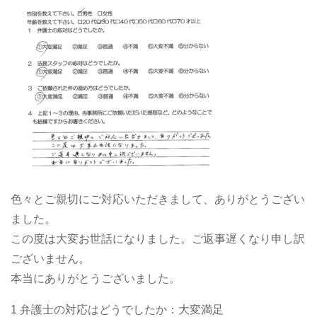
色々とご親切にご対応いただきまして、ありがとうござい
ました。
この度は大変お世話になりました。ご返事遅くなり申し訳
ございません。
本当にありがとうございました。
1 弁護士の対応はどうでしたか：大変満足