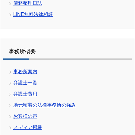
債務整理日誌
LINE無料法律相談
事務所概要
事務所案内
弁護士一覧
弁護士費用
地元密着の法律事務所の強み
お客様の声
メディア掲載