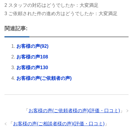
2 スタッフの対応はどうでしたか：大変満足
3 ご依頼された件の進め方はどうでしたか：大変満足
関連記事:
お客様の声(92)
お客様の声108
お客様の声130
お客様の声(ご依頼者の声)
「
お客様の声(ご依頼者様の声)(評価・口コミ)
」
「
お客様の声(ご相談者様の声)(評価・口コミ)
」