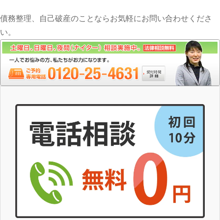
債務整理、自己破産のことならお気軽にお問い合わせくださ
い。