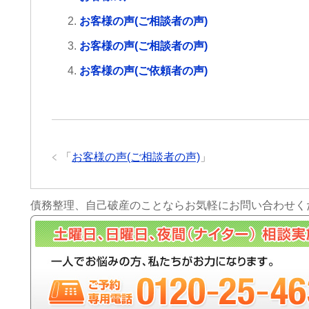
お客様の声(ご相談者の声)
お客様の声(ご相談者の声)
お客様の声(ご依頼者の声)
「
お客様の声(ご相談者の声)
」
債務整理、自己破産のことならお気軽にお問い合わせく