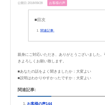
お客様の声
公開日:2018/09/28
■目次
関連記事:
親身にご対応いただき、ありがとうございました。
きよろしくお願い致します。
■あなたの話をよく聞きましたか：大変よい
■説明はわかりやすかったですか：大変よい
関連記事:
お客様の声144