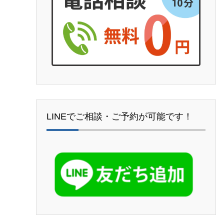
LINEでご相談・ご予約が可能です！