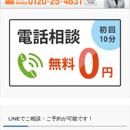
LINEでご相談・ご予約が可能です！