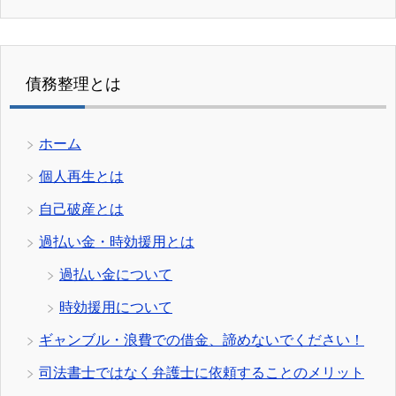
債務整理とは
ホーム
個人再生とは
自己破産とは
過払い金・時効援用とは
過払い金について
時効援用について
ギャンブル・浪費での借金、諦めないでください！
司法書士ではなく弁護士に依頼することのメリット