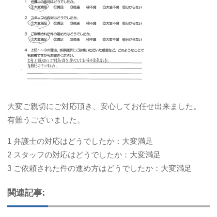
大変ご親切にご対応頂き、安心してお任せ出来ました。
有難うございました。
1 弁護士の対応はどうでしたか：大変満足
2 スタッフの対応はどうでしたか：大変満足
3 ご依頼された件の進め方はどうでしたか：大変満足
関連記事: