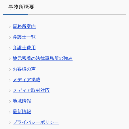
事務所概要
事務所案内
弁護士一覧
弁護士費用
地元密着の法律事務所の強み
お客様の声
メディア掲載
メディア取材対応
地域情報
最新情報
プライバシーポリシー