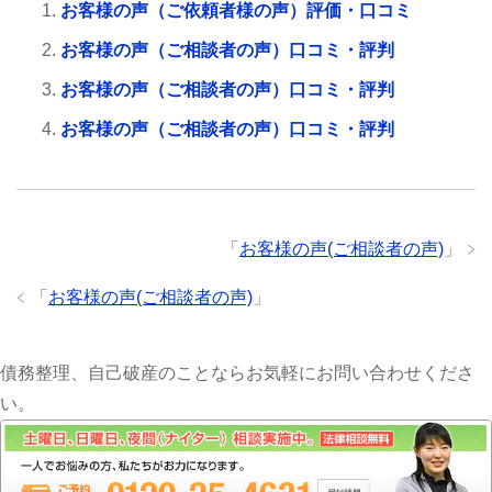
お客様の声（ご依頼者様の声）評価・口コミ
お客様の声（ご相談者の声）口コミ・評判
お客様の声（ご相談者の声）口コミ・評判
お客様の声（ご相談者の声）口コミ・評判
「
お客様の声(ご相談者の声)
」
「
お客様の声(ご相談者の声)
」
債務整理、自己破産のことならお気軽にお問い合わせくださ
い。