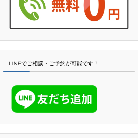
LINEでご相談・ご予約が可能です！