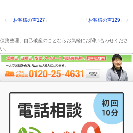
「
お客様の声127
」
「
お客様の声129
」
債務整理、自己破産のことならお気軽にお問い合わせくださ
い。