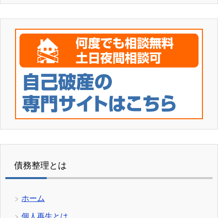
債務整理とは
ホーム
個人再生とは