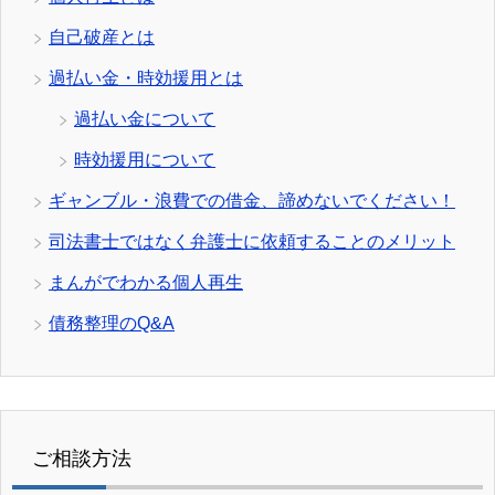
自己破産とは
過払い金・時効援用とは
過払い金について
時効援用について
ギャンブル・浪費での借金、諦めないでください！
司法書士ではなく弁護士に依頼することのメリット
まんがでわかる個人再生
債務整理のQ&A
ご相談方法