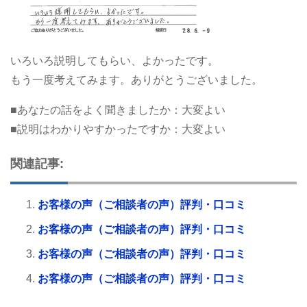
いろいろ説明してもらい、よかったです。
もう一度考えてみます。ありがとうございました。
■あなたの話をよく聞きましたか：大変よい
■説明はわかりやすかったですか：大変よい
関連記事:
お客様の声（ご相談者の声）評判・口コミ
お客様の声（ご相談者の声）評判・口コミ
お客様の声（ご相談者の声）評判・口コミ
お客様の声（ご相談者の声）評判・口コミ