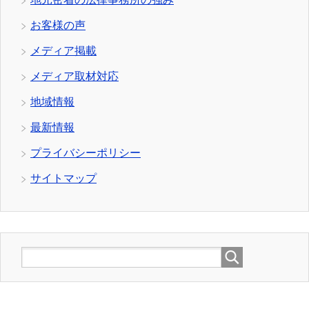
お客様の声
メディア掲載
メディア取材対応
地域情報
最新情報
プライバシーポリシー
サイトマップ