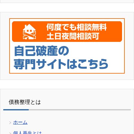
債務整理とは
ホーム
個人再生とは