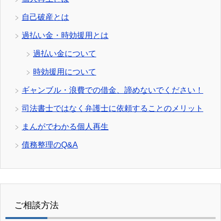
自己破産とは
過払い金・時効援用とは
過払い金について
時効援用について
ギャンブル・浪費での借金、諦めないでください！
司法書士ではなく弁護士に依頼することのメリット
まんがでわかる個人再生
債務整理のQ&A
ご相談方法