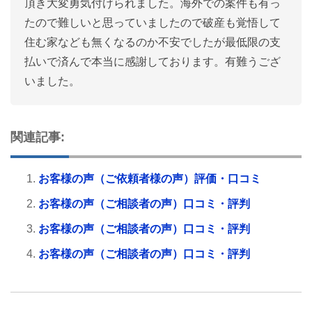
頂き大変勇気付けられました。海外での案件も有っ
たので難しいと思っていましたので破産も覚悟して
住む家なども無くなるのか不安でしたが最低限の支
払いで済んで本当に感謝しております。有難うござ
いました。
関連記事:
お客様の声（ご依頼者様の声）評価・口コミ
お客様の声（ご相談者の声）口コミ・評判
お客様の声（ご相談者の声）口コミ・評判
お客様の声（ご相談者の声）口コミ・評判