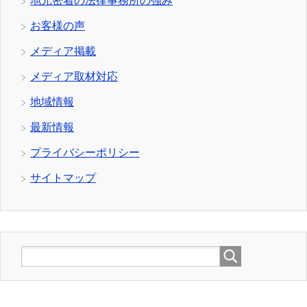
地元密着の法律事務所の強み
お客様の声
メディア掲載
メディア取材対応
地域情報
最新情報
プライバシーポリシー
サイトマップ