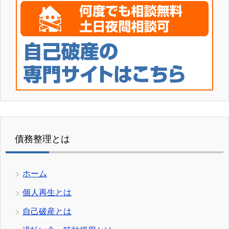
債務整理とは
ホーム
個人再生とは
自己破産とは