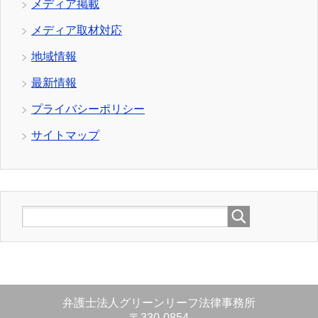
メディア掲載
メディア取材対応
地域情報
最新情報
プライバシーポリシー
サイトマップ
弁護士法人グリーンリーフ法律事務所
〒330-0854