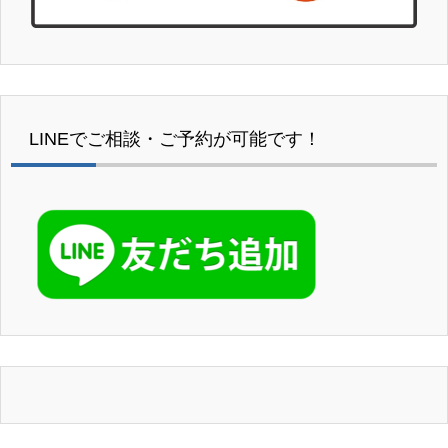
LINEでご相談・ご予約が可能です！