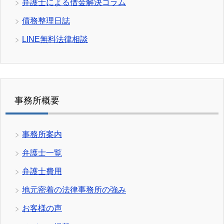
弁護士による借金解決コラム
債務整理日誌
LINE無料法律相談
事務所概要
事務所案内
弁護士一覧
弁護士費用
地元密着の法律事務所の強み
お客様の声