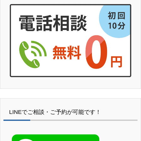
LINEでご相談・ご予約が可能です！