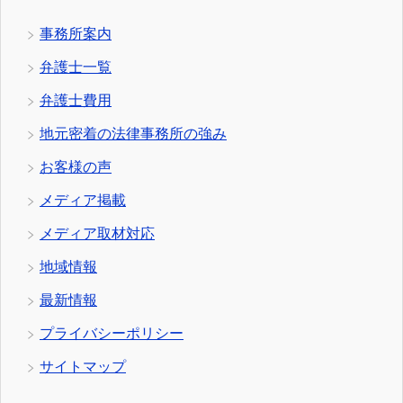
事務所案内
弁護士一覧
弁護士費用
地元密着の法律事務所の強み
お客様の声
メディア掲載
メディア取材対応
地域情報
最新情報
プライバシーポリシー
サイトマップ