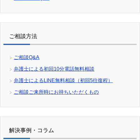
ご相談方法
ご相談Q&A
弁護士による初回10分電話無料相談
弁護士によるLINE無料相談（初回5往復程）
ご相談ご来所時にお持ちいただくもの
解決事例・コラム