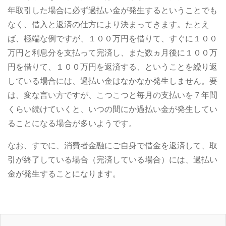
年取引した場合に必ず過払い金が発生するということでも
なく、借入と返済の仕方により決まってきます。たとえ
ば、極端な例ですが、１００万円を借りて、すぐに１００
万円と利息分を支払って完済し、また数ヵ月後に１００万
円を借りて、１００万円を返済する、ということを繰り返
している場合には、過払い金はなかなか発生しません。要
は、変な言い方ですが、こつこつと毎月の支払いを７年間
くらい続けていくと、いつの間にか過払い金が発生してい
ることになる場合が多いようです。
なお、すでに、消費者金融にご自身で借金を返済して、取
引が終了している場合（完済している場合）には、過払い
金が発生することになります。