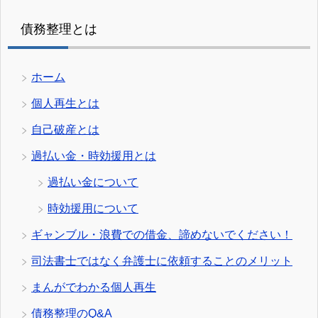
債務整理とは
ホーム
個人再生とは
自己破産とは
過払い金・時効援用とは
過払い金について
時効援用について
ギャンブル・浪費での借金、諦めないでください！
司法書士ではなく弁護士に依頼することのメリット
まんがでわかる個人再生
債務整理のQ&A