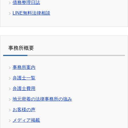
債務整理日誌
LINE無料法律相談
事務所概要
事務所案内
弁護士一覧
弁護士費用
地元密着の法律事務所の強み
お客様の声
メディア掲載