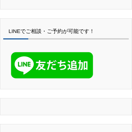
LINEでご相談・ご予約が可能です！