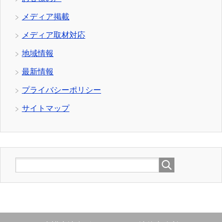
メディア掲載
メディア取材対応
地域情報
最新情報
プライバシーポリシー
サイトマップ