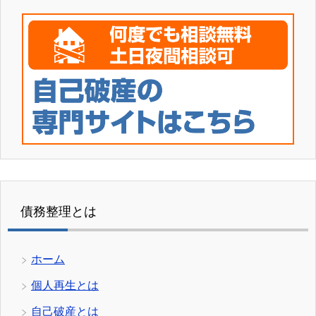
債務整理とは
ホーム
個人再生とは
自己破産とは