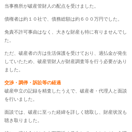
当事務所が破産管財人の配点を受けました。
債権者は約１０社で、債務総額は約６００万円でした。
免責不許可事由はなく、大きな財産も特に有りませんでし
た。
ただ、破産者の方は生活保護を受けており、過払金が発生
していたため、破産管財人が財産調査等を行う必要があり
ました。
交渉・調停・訴訟等の経過
破産申立の記録を精査したうえで、破産者・代理人と面談
を行いました。
面談では、破産に至った経緯を詳しく聴取し、財産状況も
聴き取りました。