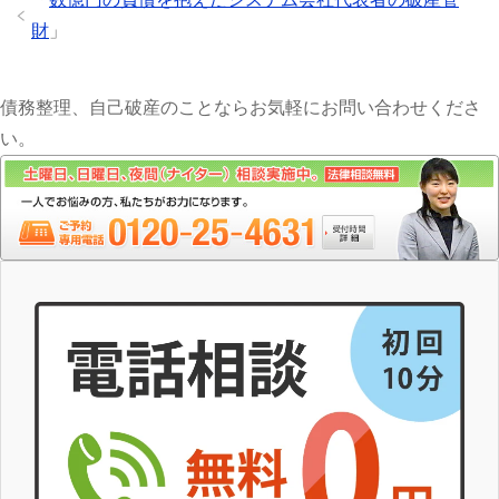
財
」
債務整理、自己破産のことならお気軽にお問い合わせくださ
い。