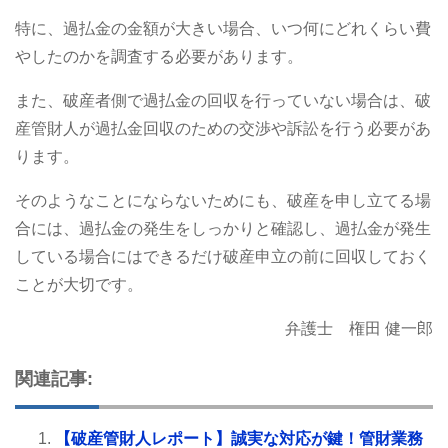
特に、過払金の金額が大きい場合、いつ何にどれくらい費
やしたのかを調査する必要があります。
また、破産者側で過払金の回収を行っていない場合は、破
産管財人が過払金回収のための交渉や訴訟を行う必要があ
ります。
そのようなことにならないためにも、破産を申し立てる場
合には、過払金の発生をしっかりと確認し、過払金が発生
している場合にはできるだけ破産申立の前に回収しておく
ことが大切です。
弁護士 権田 健一郎
関連記事:
【破産管財人レポート】誠実な対応が鍵！管財業務