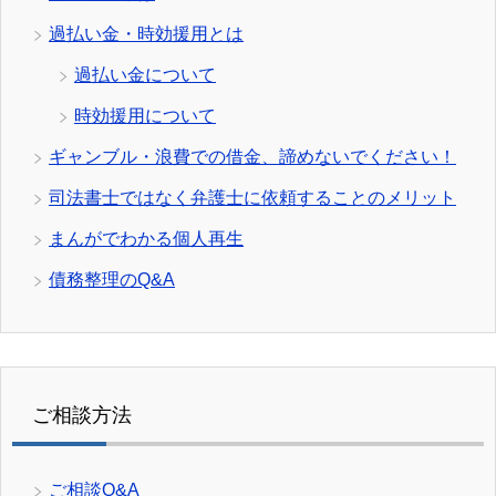
過払い金・時効援用とは
過払い金について
時効援用について
ギャンブル・浪費での借金、諦めないでください！
司法書士ではなく弁護士に依頼することのメリット
まんがでわかる個人再生
債務整理のQ&A
ご相談方法
ご相談Q&A