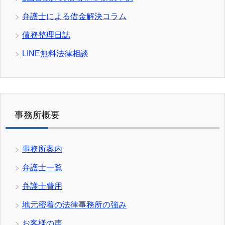
弁護士による借金解決コラム
債務整理日誌
LINE無料法律相談
事務所概要
事務所案内
弁護士一覧
弁護士費用
地元密着の法律事務所の強み
お客様の声