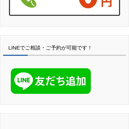
LINEでご相談・ご予約が可能です！