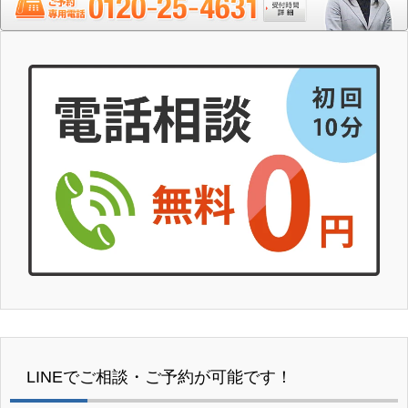
LINEでご相談・ご予約が可能です！