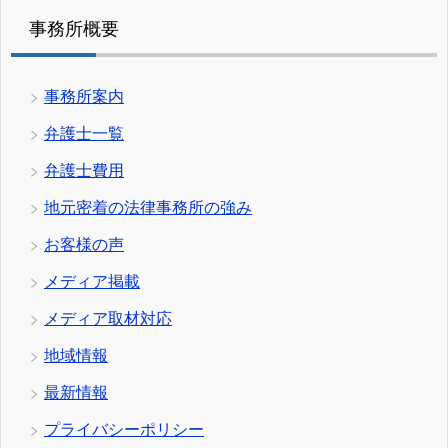
事務所概要
事務所案内
弁護士一覧
弁護士費用
地元密着の法律事務所の強み
お客様の声
メディア掲載
メディア取材対応
地域情報
最新情報
プライバシーポリシー