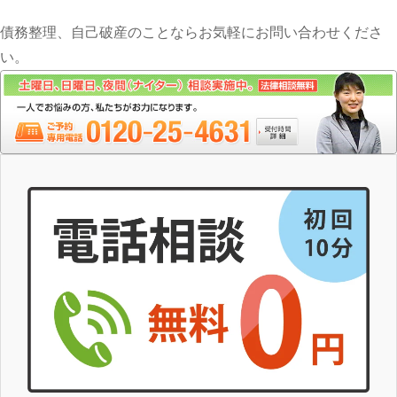
債務整理、自己破産のことならお気軽にお問い合わせくださ
い。