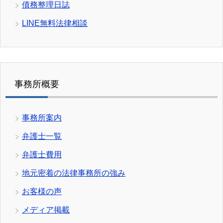
債務整理日誌
LINE無料法律相談
事務所概要
事務所案内
弁護士一覧
弁護士費用
地元密着の法律事務所の強み
お客様の声
メディア掲載