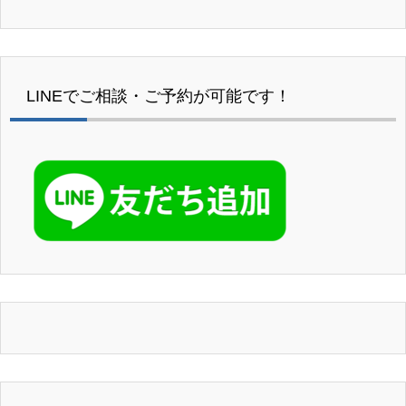
LINEでご相談・ご予約が可能です！