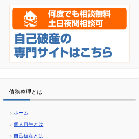
債務整理とは
ホーム
個人再生とは
自己破産とは