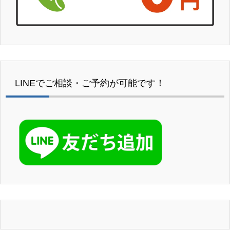
LINEでご相談・ご予約が可能です！