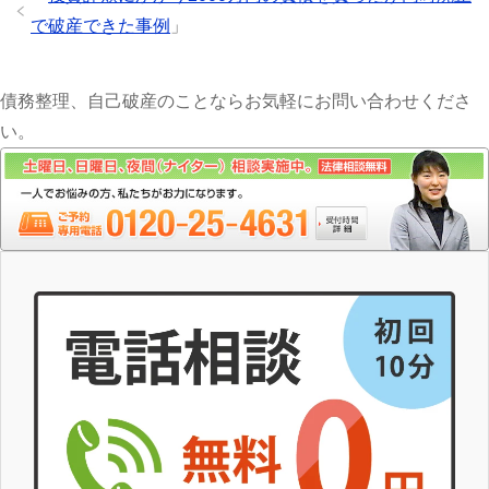
で破産できた事例
」
債務整理、自己破産のことならお気軽にお問い合わせくださ
い。