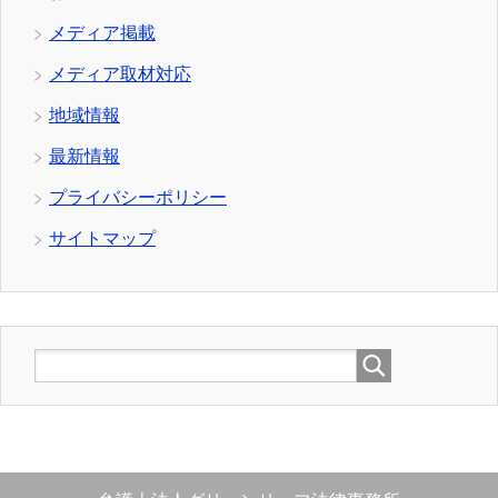
メディア掲載
メディア取材対応
地域情報
最新情報
プライバシーポリシー
サイトマップ