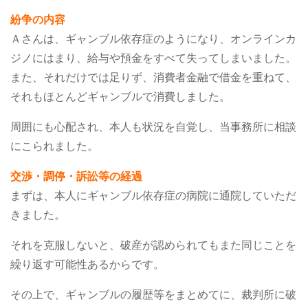
紛争の内容
Ａさんは、ギャンブル依存症のようになり、オンラインカ
ジノにはまり、給与や預金をすべて失ってしまいました。
また、それだけでは足りず、消費者金融で借金を重ねて、
それもほとんどギャンブルで消費しました。
周囲にも心配され、本人も状況を自覚し、当事務所に相談
にこられました。
交渉・調停・訴訟等の経過
まずは、本人にギャンブル依存症の病院に通院していただ
きました。
それを克服しないと、破産が認められてもまた同じことを
繰り返す可能性あるからです。
その上で、ギャンブルの履歴等をまとめてに、裁判所に破