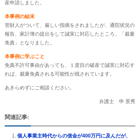
産申請しました。
本事例の結末
管財人がついて、厳しい指摘をされましたが、通院状況の
報告、家計簿の提出をして誠実に対応したところ、「裁量
免責」となりました。
本事例に学ぶこと
免責不許可事由があっても、１度目の破産で誠実に対応す
れば、裁量免責される可能性が残されています。
あきらめずにご相談ください。
弁護士 申 景秀
関連記事:
個人事業主時代からの借金が400万円に及んだが、