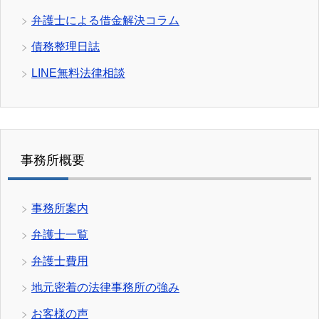
弁護士による借金解決コラム
債務整理日誌
LINE無料法律相談
事務所概要
事務所案内
弁護士一覧
弁護士費用
地元密着の法律事務所の強み
お客様の声