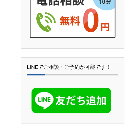
LINEでご相談・ご予約が可能です！