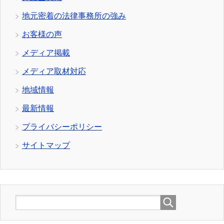
地元密着の法律事務所の強み
お客様の声
メディア掲載
メディア取材対応
地域情報
最新情報
プライバシーポリシー
サイトマップ