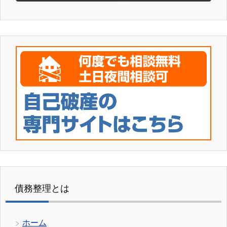
債務整理とは
ホーム