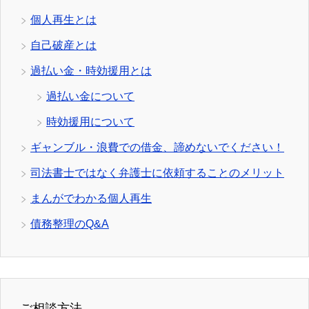
個人再生とは
自己破産とは
過払い金・時効援用とは
過払い金について
時効援用について
ギャンブル・浪費での借金、諦めないでください！
司法書士ではなく弁護士に依頼することのメリット
まんがでわかる個人再生
債務整理のQ&A
ご相談方法