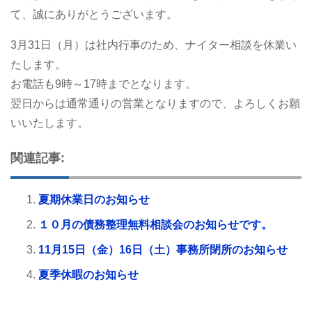
て、誠にありがとうございます。
3月31日（月）は社内行事のため、ナイター相談を休業い
たします。
お電話も9時～17時までとなります。
翌日からは通常通りの営業となりますので、よろしくお願
いいたします。
関連記事:
夏期休業日のお知らせ
１０月の債務整理無料相談会のお知らせです。
11月15日（金）16日（土）事務所閉所のお知らせ
夏季休暇のお知らせ