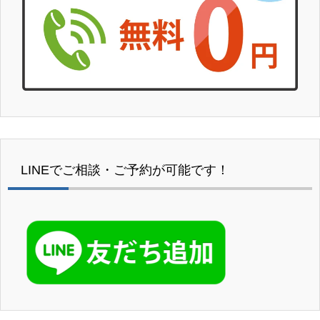
LINEでご相談・ご予約が可能です！