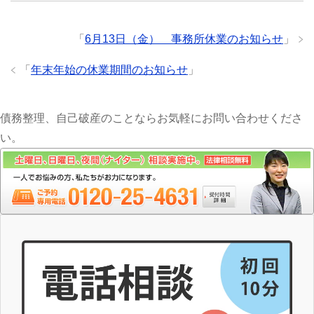
「
6月13日（金） 事務所休業のお知らせ
」
「
年末年始の休業期間のお知らせ
」
債務整理、自己破産のことならお気軽にお問い合わせくださ
い。