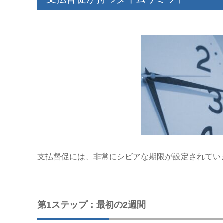
支払督促には、非常にシビアな期限が設定されてい
第1ステップ：最初の2週間