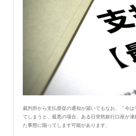
裁判所から支払督促の通知が届いてもなお、「今は
てしまうと、最悪の場合、ある日突然銀行口座が凍
た事態に陥ってします可能があります。