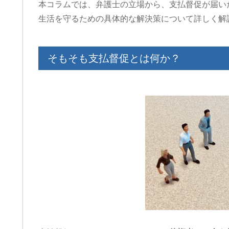
本コラムでは、弁護士の立場から、支払督促が届い
生活を守るための具体的な解決策について詳しく解
そもそも支払督促とは何か？