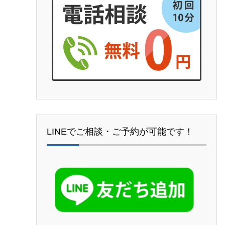
LINEでご相談・ご予約が可能です！