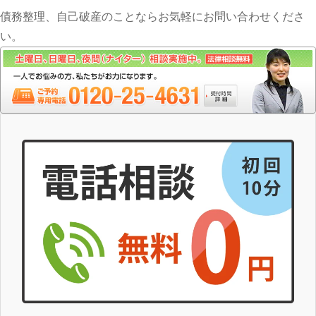
債務整理、自己破産のことならお気軽にお問い合わせくださ
い。