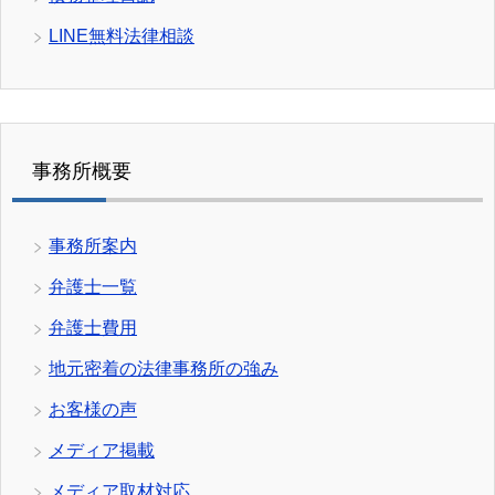
LINE無料法律相談
事務所概要
事務所案内
弁護士一覧
弁護士費用
地元密着の法律事務所の強み
お客様の声
メディア掲載
メディア取材対応