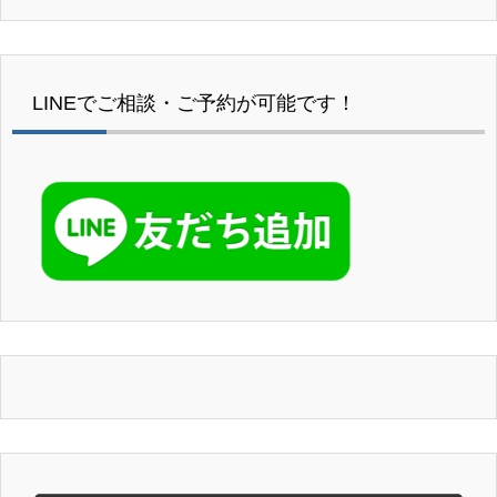
LINEでご相談・ご予約が可能です！