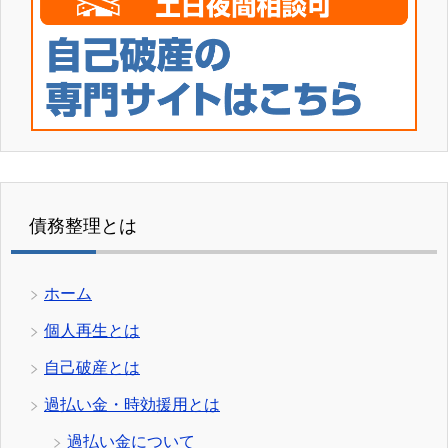
債務整理とは
ホーム
個人再生とは
自己破産とは
過払い金・時効援用とは
過払い金について