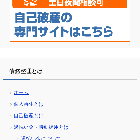
債務整理とは
ホーム
個人再生とは
自己破産とは
過払い金・時効援用とは
過払い金について