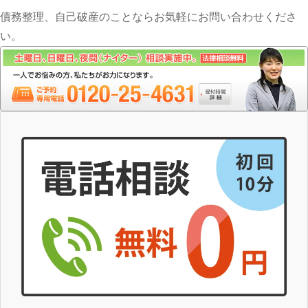
債務整理、自己破産のことならお気軽にお問い合わせくださ
い。