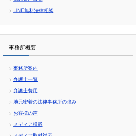
LINE無料法律相談
事務所概要
事務所案内
弁護士一覧
弁護士費用
地元密着の法律事務所の強み
お客様の声
メディア掲載
メディア取材対応