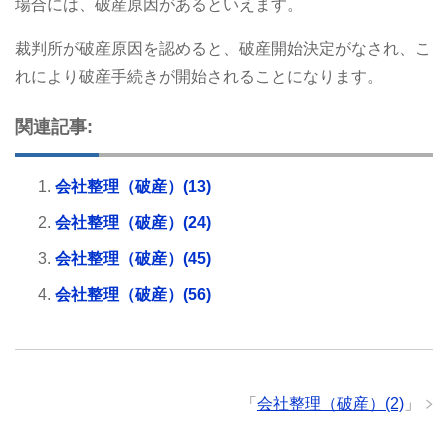
場合には、破産原因があるといえます。
裁判所が破産原因を認めると、破産開始決定がなされ、こ
れにより破産手続きが開始されることになります。
関連記事:
会社整理（破産）(13)
会社整理（破産）(24)
会社整理（破産）(45)
会社整理（破産）(56)
「
会社整理（破産）(2)
」