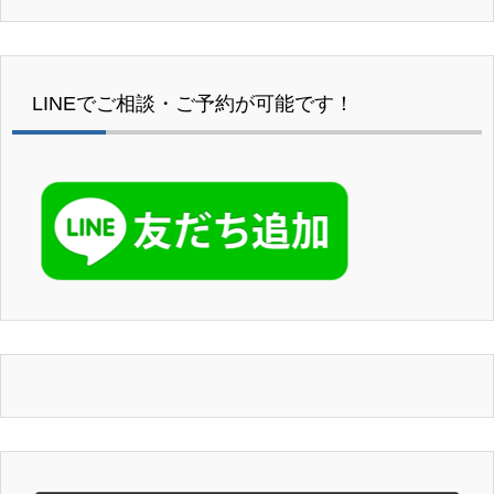
LINEでご相談・ご予約が可能です！